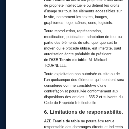
de propriété intellectuelle ou détient les droits
d’usage sur tous les éléments accessibles sur
le site, notamment les textes, images,
graphismes, logo, icônes, sons, logiciels.
Toute reproduction, représentation,
modification, publication, adaptation de tout ou
partie des éléments du site, quel que soit le
moyen ou le procédé utilisé, est interdite, sauf
autorisation écrite préalable du président
de l'
AZE Tennis de table
, M. Mickael
TOURNELLE.
Toute exploitation non autorisée du site ou de
l’un quelconque des éléments qu’il contient sera
considérée comme constitutive d’une
contrefaçon et poursuivie conformément aux
dispositions des articles L.335-2 et suivants du
Code de Propriété Intellectuelle.
6. Limitations de responsabilité.
AZE Tennis de table
ne pourra être tenue
responsable des dommages directs et indirects