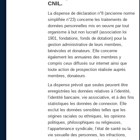
CNIL.
La dispense de déclaration n°8 (ancienne norme
simplifiée n°23) concerne les traitements de
données personnelles mis en oeuvre par tout
organisme à but non lucratif (association loi
1901, fondations, fonds de dotation) pour la
gestion administrative de leurs membres,
bénévoles et donateurs. Elle concerne
également les annuaires des membres y
compris ceux diffusés sur internet ainsi que
toute action de prospection réalisée auprés
membres, donateurs.
La dispense prévoit que seules peuvent être
enregistrées les données relatives à l’identité,
l’identité bancaire, vie associative, et à des fins
statistiques les données de connexion. Elle
exclut les données sensibles telles que les
origines raciales ou ethniques, les opinions
politiques, philosophiques ou religieuses,
l’appartenance syndicale, l’état de santé ou la
vie sexuelle des personnes, les infractions,