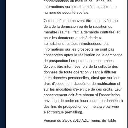
condamnations ou mesure de justice, les
informations sur les difficultés sociales et le
numéro de sécurité sociale.
Ces données ne peuvent être conservées au
delà de la démission ou de la radiation du
membre (sauf s’il fait la demande contraire) et
pour les donateurs au delà de deux
sollicitations restées infructueuses. Les
informations sur les prospects ne sont pas
conservées après la réalisation de la campagne
de prospection Les personnes concernées
doivent être informées lors de la collecte des
données de toute opération visant à diffuser
leurs données personnelles, ainsi que sur leur
droit d'opposition, d'accès et de rectification et
sur les modalités d'exercice de ces droits. Leur
consentement doit être obtenu si l’association
envisage de céder ou louer leurs coordonnées à
des fins de prospection commerciale par voie
electronique (e-mailing).
Version du 29/07/2018 AZE Tennis de Table