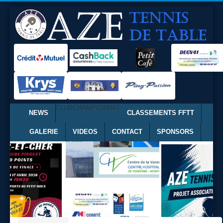
CLUB
CHAMPIONNAT
NEWS
CLASSEMENTS FFTT
GALERIE
VIDEOS
CONTACT
SPONSORS