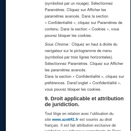
(symbolisé par un rouage). Sélectionnez
Paramètres. Cliquez sur Afficher les
paramètres avancés. Dans la section
« Confidentialité », cliquez sur Paramètres de
contenu. Dans la section « Cookies », vous
pouvez bloquer les cookies.
Sous Chrome
: Cliquez en haut à droite du
navigateur sur le pictogramme de menu
(symbolisé par trois lignes horizontales).
Sélectionnez Paramètres. Cliquez sur Afficher
les paramètres avancés.
Dans la section « Confidentialité », cliquez sur
préférences. Dansl’onglet « Confidentialité »,
vous pouvez bloquer les cookies.
9. Droit applicable et attribution
de juridiction.
Tout litige en relation avec l’utilisation du
site
www.azett41.fr
est soumis au droit
français. Il est fait attribution exclusive de