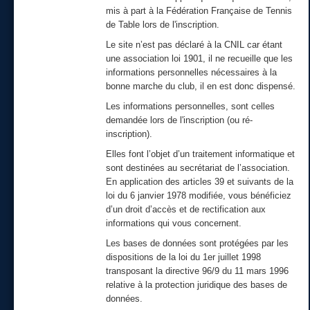
mis à part à la Fédération Française de Tennis
de Table lors de l'inscription.
Le site n’est pas déclaré à la CNIL car étant
une association loi 1901, il ne recueille que les
informations personnelles nécessaires à la
bonne marche du club, il en est donc dispensé.
Les informations personnelles, sont celles
demandée lors de l'inscription (ou ré-
inscription).
Elles font l’objet d’un traitement informatique et
sont destinées au secrétariat de l’association.
En application des articles 39 et suivants de la
loi du 6 janvier 1978 modifiée, vous bénéficiez
d’un droit d’accès et de rectification aux
informations qui vous concernent.
Les bases de données sont protégées par les
dispositions de la loi du 1er juillet 1998
transposant la directive 96/9 du 11 mars 1996
relative à la protection juridique des bases de
données.