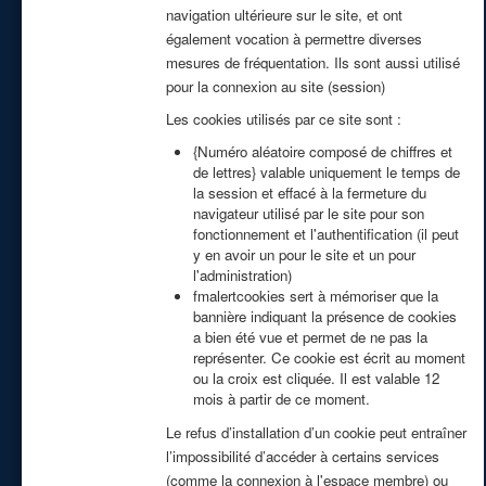
navigation ultérieure sur le site, et ont
également vocation à permettre diverses
mesures de fréquentation. Ils sont aussi utilisé
pour la connexion au site (session)
Les cookies utilisés par ce site sont :
{Numéro aléatoire composé de chiffres et
de lettres} valable uniquement le temps de
la session et effacé à la fermeture du
navigateur utilisé par le site pour son
fonctionnement et l'authentification (il peut
y en avoir un pour le site et un pour
l'administration)
fmalertcookies sert à mémoriser que la
bannière indiquant la présence de cookies
a bien été vue et permet de ne pas la
représenter. Ce cookie est écrit au moment
ou la croix est cliquée. Il est valable 12
mois à partir de ce moment.
Le refus d’installation d’un cookie peut entraîner
l’impossibilité d’accéder à certains services
(comme la connexion à l'espace membre) ou