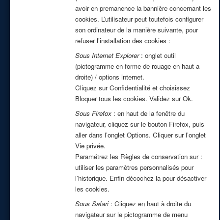
avoir en premanence la bannière concernant les
cookies. L’utilisateur peut toutefois configurer
son ordinateur de la manière suivante, pour
refuser l’installation des cookies :
Sous Internet Explorer
: onglet outil
(pictogramme en forme de rouage en haut a
droite) / options internet.
Cliquez sur Confidentialité et choisissez
Bloquer tous les cookies. Validez sur Ok.
Sous Firefox
: en haut de la fenêtre du
navigateur, cliquez sur le bouton Firefox, puis
aller dans l’onglet Options. Cliquer sur l’onglet
Vie privée.
Paramétrez les Règles de conservation sur :
utiliser les paramètres personnalisés pour
l’historique. Enfin décochez-la pour désactiver
les cookies.
Sous Safari
: Cliquez en haut à droite du
navigateur sur le pictogramme de menu