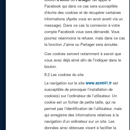
Facebook qui dans ce cas sera succeptible
d'écrire des cookies et de récupérer certaines
informations (Après vous en avoir averti via un
message). Dans ce cas la connexion à votre
compte Facebook vous sera démandé. Vous
pourrez néanmoins la refuser, mais dans ce cas
la fonction J'aime ou Partager sera annulée.
Ces cookies servent notamment à savoir que
vous avez déjà aimé afin de l'indiquer dans le
bouton.
8.2 Les cookies du site
La navigation sur le site
www.azett41.fr
est
susceptible de provoquer l’installation de
cookie(s) sur l’ordinateur de l’utilisateur. Un
cookie est un fichier de petite taille, qui ne
permet pas l’identification de l’utilisateur, mais
qui enregistre des informations relatives à la
navigation d’un ordinateur sur un site. Les
données ainsi obtenues visent à faciliter la