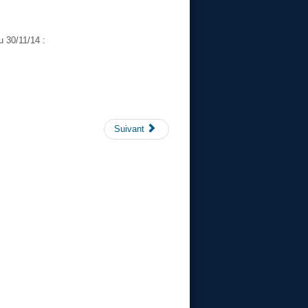
u 30/11/14 :
Suivant