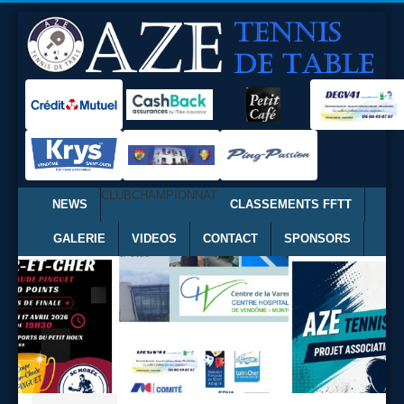
CLUB
CHAMPIONNAT
NEWS
CLASSEMENTS FFTT
GALERIE
VIDEOS
CONTACT
SPONSORS