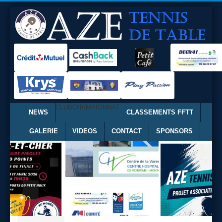
CLUB
CHAMPIONNAT
NEWS
CLASSEMENTS FFTT
GALERIE
VIDEOS
CONTACT
SPONSORS