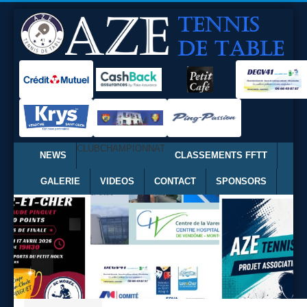
CLUB
CHAMPIONNAT
NEWS
CLASSEMENTS FFTT
GALERIE
VIDEOS
CONTACT
SPONSORS