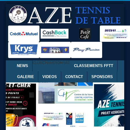
CLUB
CHAMPIONNAT
NEWS
CLASSEMENTS FFTT
GALERIE
VIDEOS
CONTACT
SPONSORS