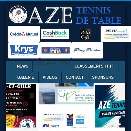
CLUB
CHAMPIONNAT
NEWS
CLASSEMENTS FFTT
GALERIE
VIDEOS
CONTACT
SPONSORS