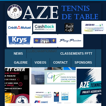
CLUB
CHAMPIONNAT
NEWS
CLASSEMENTS FFTT
GALERIE
VIDEOS
CONTACT
SPONSORS