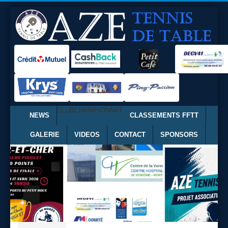
CLUB
CHAMPIONNAT
NEWS
CLASSEMENTS FFTT
GALERIE
VIDEOS
CONTACT
SPONSORS