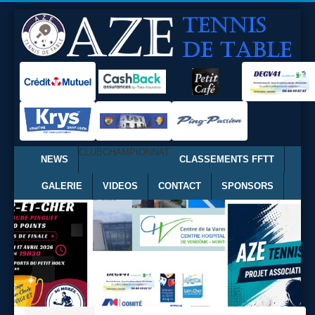
CLUB
CHAMPIONNAT
NEWS
CLASSEMENTS FFTT
GALERIE
VIDEOS
CONTACT
SPONSORS