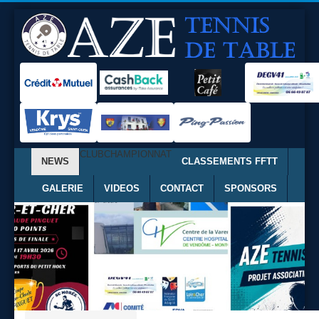
CLUB
CHAMPIONNAT
NEWS
CLASSEMENTS FFTT
GALERIE
VIDEOS
CONTACT
SPONSORS