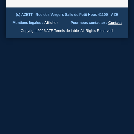
(c) AZETT - Rue des Vergers Salle du Petit Houx 41100 - AZE
Mentions légales :
Afficher
Pour nous contacter :
Contact
Copyright 2026 AZE Tennis de table. All Rights Reserved.