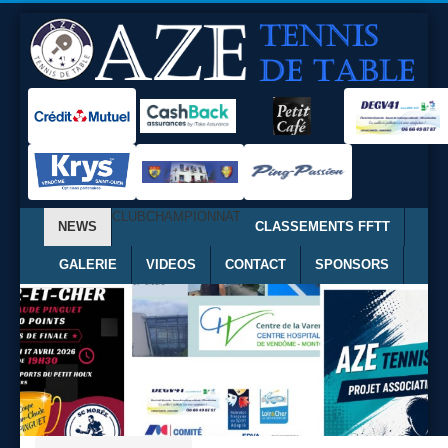
CLUB
CHAMPIONNAT
NEWS
CLASSEMENTS FFTT
GALERIE
VIDEOS
CONTACT
SPONSORS