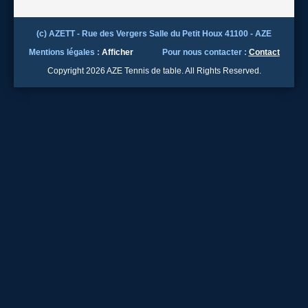
(c) AZETT - Rue des Vergers Salle du Petit Houx 41100 - AZE
Mentions légales :
Afficher
Pour nous contacter :
Contact
Copyright 2026 AZE Tennis de table. All Rights Reserved.