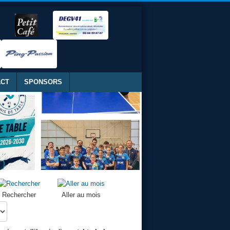
ACT
SPONSORS
Rechercher
Aller au mois