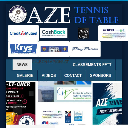
CLUB
CHAMPIONNAT
NEWS
CLASSEMENTS FFTT
GALERIE
VIDEOS
CONTACT
SPONSORS