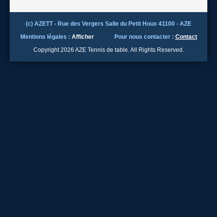
(c) AZETT - Rue des Vergers Salle du Petit Houx 41100 - AZE
Mentions légales :
Afficher
Pour nous contacter :
Contact
Copyright 2026 AZE Tennis de table. All Rights Reserved.