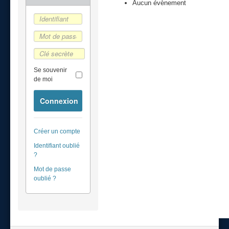
Aucun évènement
Se souvenir
de moi
Connexion
Créer un compte
Identifiant oublié
?
Mot de passe
oublié ?