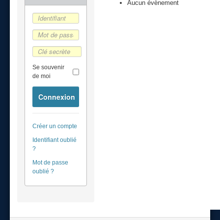
Aucun évènement
Se souvenir
de moi
Connexion
Créer un compte
Identifiant oublié
?
Mot de passe
oublié ?