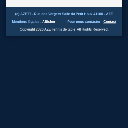
(c) AZETT - Rue des Vergers Salle du Petit Houx 41100 - AZE
Mentions légales :
Afficher
Pour nous contacter :
Contact
Copyright 2026 AZE Tennis de table. All Rights Reserved.