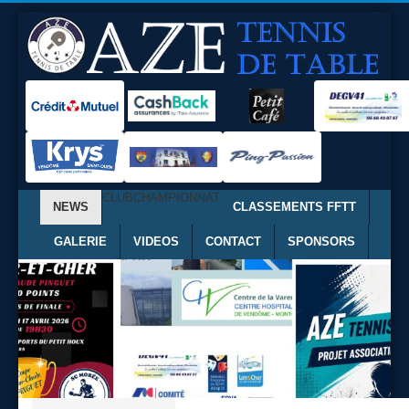
CLUB
CHAMPIONNAT
NEWS
CLASSEMENTS FFTT
GALERIE
VIDEOS
CONTACT
SPONSORS