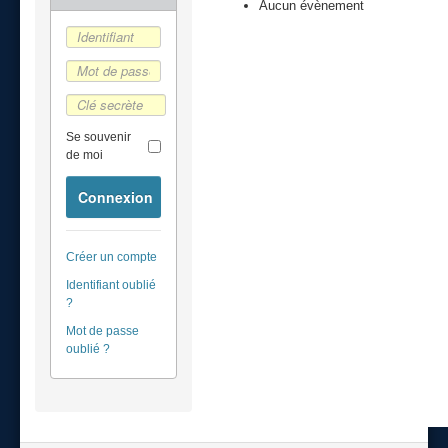
Aucun évènement
Se souvenir
de moi
Connexion
Créer un compte
Identifiant oublié
?
Mot de passe
oublié ?