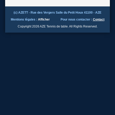
(c) AZETT - Rue des Vergers Salle du Petit Houx 41100 - AZE
Mentions légales :
Afficher
Pour nous contacter :
Contact
Copyright 2026 AZE Tennis de table. All Rights Reserved.