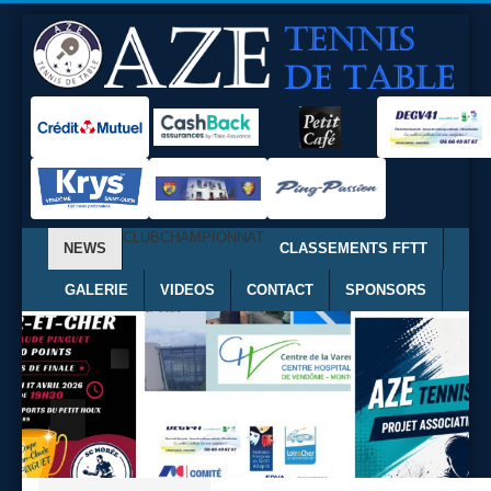
CLUB
CHAMPIONNAT
NEWS
CLASSEMENTS FFTT
GALERIE
VIDEOS
CONTACT
SPONSORS