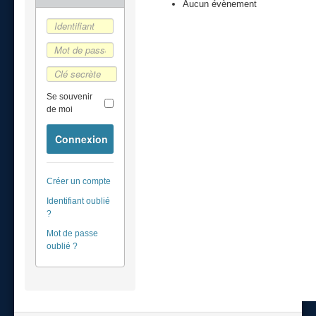
Aucun évènement
Se souvenir
de moi
Connexion
Créer un compte
Identifiant oublié
?
Mot de passe
oublié ?