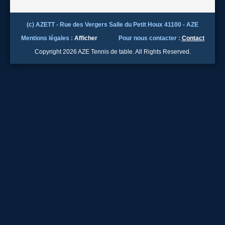
(c) AZETT - Rue des Vergers Salle du Petit Houx 41100 - AZE
Mentions légales :
Afficher
Pour nous contacter :
Contact
Copyright 2026 AZE Tennis de table. All Rights Reserved.