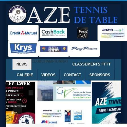
CLUB
CHAMPIONNAT
NEWS
CLASSEMENTS FFTT
GALERIE
VIDEOS
CONTACT
SPONSORS