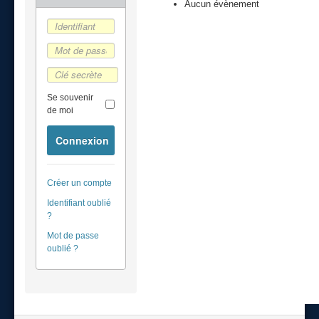
Aucun évènement
Se souvenir
de moi
Connexion
Créer un compte
Identifiant oublié
?
Mot de passe
oublié ?