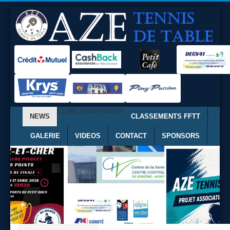
CLUB
CHAMPIONNAT
NEWS
CLASSEMENTS FFTT
GALERIE
VIDEOS
CONTACT
SPONSORS