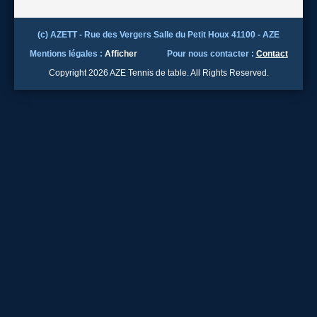
(c) AZETT - Rue des Vergers Salle du Petit Houx 41100 - AZE
Mentions légales :
Afficher
Pour nous contacter :
Contact
Copyright 2026 AZE Tennis de table. All Rights Reserved.