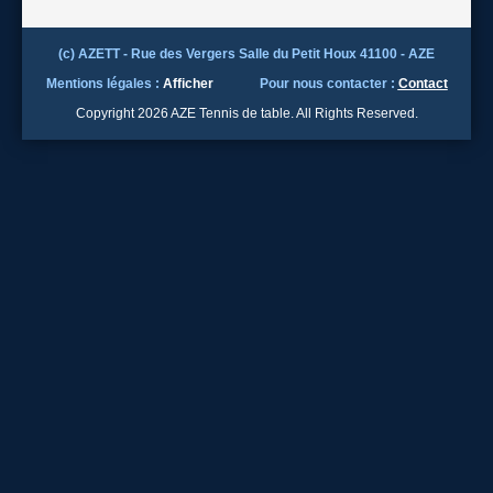
(c) AZETT - Rue des Vergers Salle du Petit Houx 41100 - AZE
Mentions légales :
Afficher
Pour nous contacter :
Contact
Copyright 2026 AZE Tennis de table. All Rights Reserved.