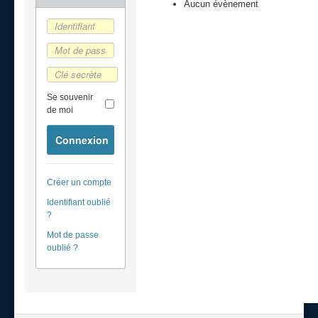
Aucun évènement
Se souvenir
de moi
Connexion
Créer un compte
Identifiant oublié
?
Mot de passe
oublié ?