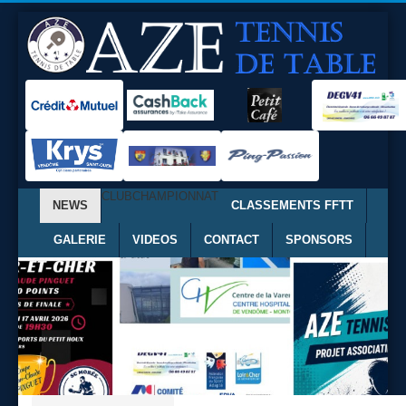
CLUB
CHAMPIONNAT
NEWS
CLASSEMENTS FFTT
GALERIE
VIDEOS
CONTACT
SPONSORS