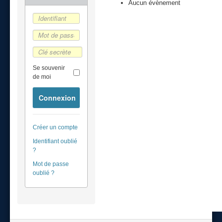
Aucun évènement
Se souvenir
de moi
Connexion
Créer un compte
Identifiant oublié
?
Mot de passe
oublié ?