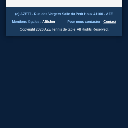
(c) AZETT - Rue des Vergers Salle du Petit Houx 41100 - AZE
Mentions légales :
Afficher
Pour nous contacter :
Contact
Copyright 2026 AZE Tennis de table. All Rights Reserved.