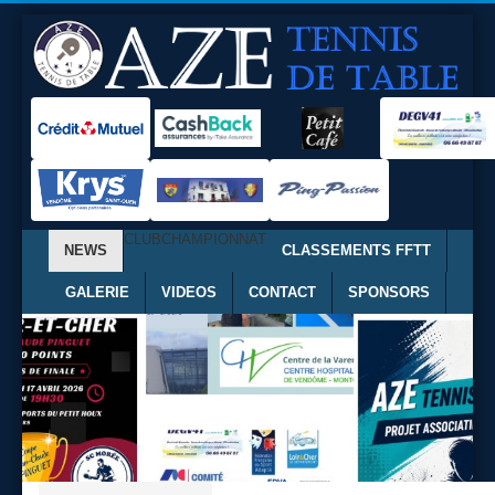
CLUB
CHAMPIONNAT
NEWS
CLASSEMENTS FFTT
GALERIE
VIDEOS
CONTACT
SPONSORS