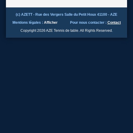
(c) AZETT - Rue des Vergers Salle du Petit Houx 41100 - AZE
Mentions légales :
Afficher
Pour nous contacter :
Contact
Copyright 2026 AZE Tennis de table. All Rights Reserved.