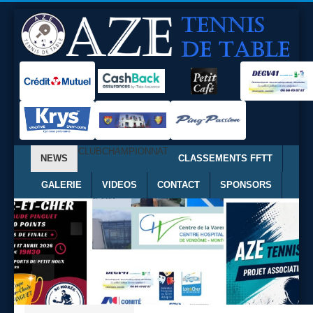
CLUB
CHAMPIONNAT
NEWS
CLASSEMENTS FFTT
GALERIE
VIDEOS
CONTACT
SPONSORS