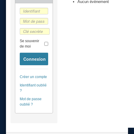
Aucun évènement
Se souvenir
de moi
Connexion
Créer un compte
Identifiant oublié
?
Mot de passe
oublié ?