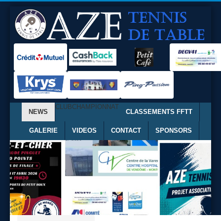
CLUB
CHAMPIONNAT
NEWS
CLASSEMENTS FFTT
GALERIE
VIDEOS
CONTACT
SPONSORS