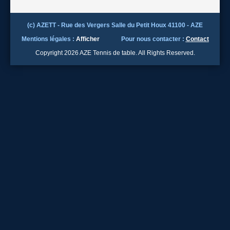
(c) AZETT - Rue des Vergers Salle du Petit Houx 41100 - AZE
Mentions légales :
Afficher
Pour nous contacter :
Contact
Copyright 2026 AZE Tennis de table. All Rights Reserved.