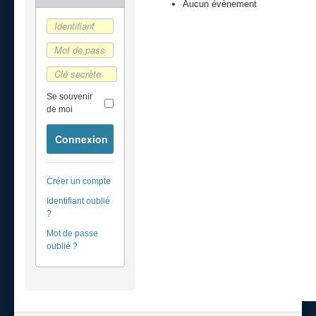
Aucun évènement
Se souvenir
de moi
Connexion
Créer un compte
Identifiant oublié
?
Mot de passe
oublié ?