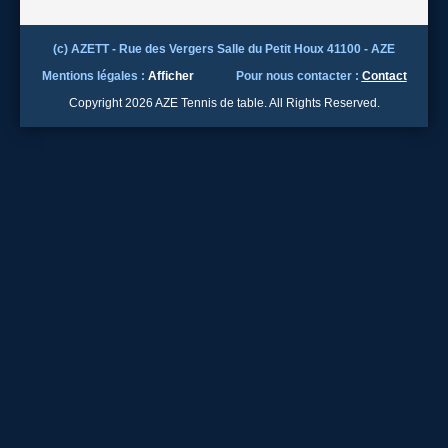
(c) AZETT - Rue des Vergers Salle du Petit Houx 41100 - AZE
Mentions légales :
Afficher
Pour nous contacter :
Contact
Copyright 2026 AZE Tennis de table. All Rights Reserved.