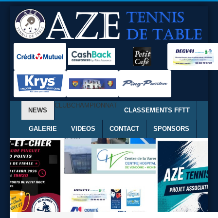
CLUB
CHAMPIONNAT
NEWS
CLASSEMENTS FFTT
GALERIE
VIDEOS
CONTACT
SPONSORS