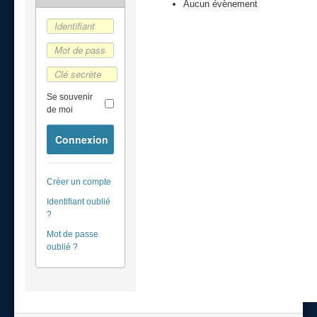
Aucun évènement
Se souvenir
de moi
Connexion
Créer un compte
Identifiant oublié
?
Mot de passe
oublié ?