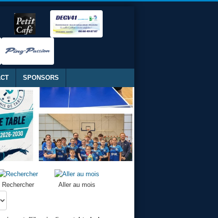
ACT
SPONSORS
Rechercher
Aller au mois