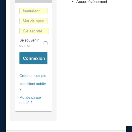
Aucun évènement
Se souvenir
de moi
Connexion
Créer un compte
Identifiant oublié
?
Mot de passe
oublié ?