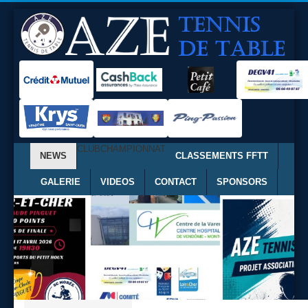
CLUB
CHAMPIONNAT
NEWS
CLASSEMENTS FFTT
GALERIE
VIDEOS
CONTACT
SPONSORS