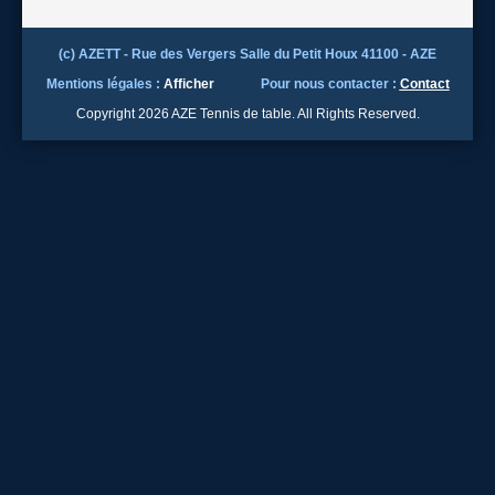
(c) AZETT - Rue des Vergers Salle du Petit Houx 41100 - AZE
Mentions légales :
Afficher
Pour nous contacter :
Contact
Copyright 2026 AZE Tennis de table. All Rights Reserved.