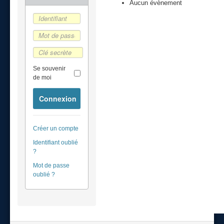
Aucun évènement
Se souvenir
de moi
Connexion
Créer un compte
Identifiant oublié
?
Mot de passe
oublié ?