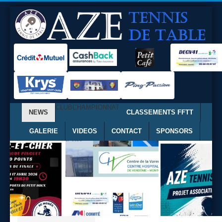
CLUB
CHAMPIONNAT
NEWS
CLASSEMENTS FFTT
GALERIE
VIDEOS
CONTACT
SPONSORS