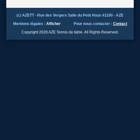
(c) AZETT - Rue des Vergers Salle du Petit Houx 41100 - AZE
Mentions légales :
Afficher
Pour nous contacter :
Contact
Copyright 2026 AZE Tennis de table. All Rights Reserved.