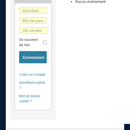
Aucun évènement
Se souvenir
de moi
Connexion
Créer un compte
Identifiant oublié
?
Mot de passe
oublié ?