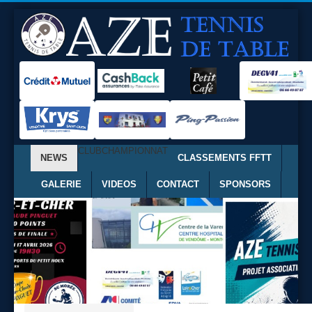
CLUB
CHAMPIONNAT
NEWS
CLASSEMENTS FFTT
GALERIE
VIDEOS
CONTACT
SPONSORS