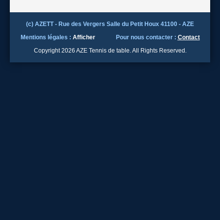
(c) AZETT - Rue des Vergers Salle du Petit Houx 41100 - AZE
Mentions légales :
Afficher
Pour nous contacter :
Contact
Copyright 2026 AZE Tennis de table. All Rights Reserved.