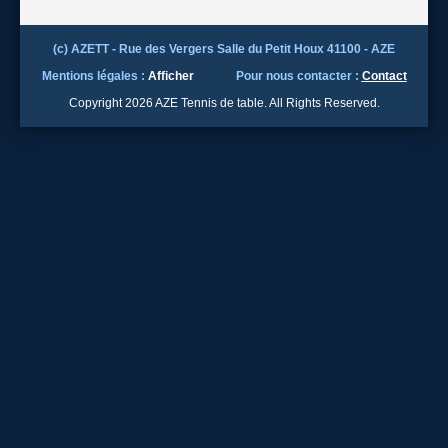
(c) AZETT - Rue des Vergers Salle du Petit Houx 41100 - AZE
Mentions légales :
Afficher
Pour nous contacter :
Contact
Copyright 2026 AZE Tennis de table. All Rights Reserved.