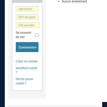
Aucun évènement
Se souvenir
de moi
Connexion
Créer un compte
Identifiant oublié
?
Mot de passe
oublié ?