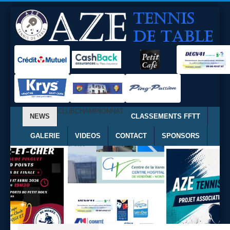
CLUB
CHAMPIONNAT
NEWS
CLASSEMENTS FFTT
GALERIE
VIDEOS
CONTACT
SPONSORS