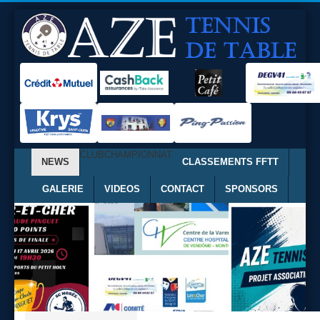
CLUB
CHAMPIONNAT
NEWS
CLASSEMENTS FFTT
GALERIE
VIDEOS
CONTACT
SPONSORS