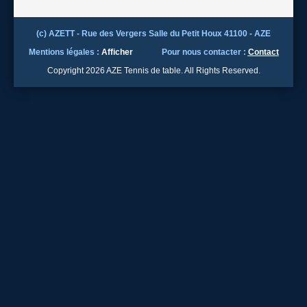
(c) AZETT - Rue des Vergers Salle du Petit Houx 41100 - AZE
Mentions légales :
Afficher
Pour nous contacter :
Contact
Copyright 2026 AZE Tennis de table. All Rights Reserved.