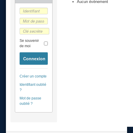
Aucun évènement
Se souvenir
de moi
Connexion
Créer un compte
Identifiant oublié
?
Mot de passe
oublié ?