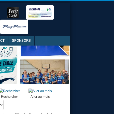
ACT
SPONSORS
Rechercher
Aller au mois