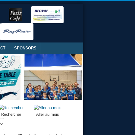
ACT
SPONSORS
Rechercher
Aller au mois