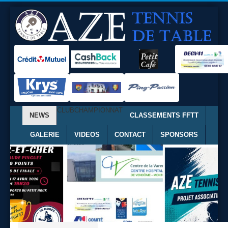
CLUB
CHAMPIONNAT
NEWS
CLASSEMENTS FFTT
GALERIE
VIDEOS
CONTACT
SPONSORS