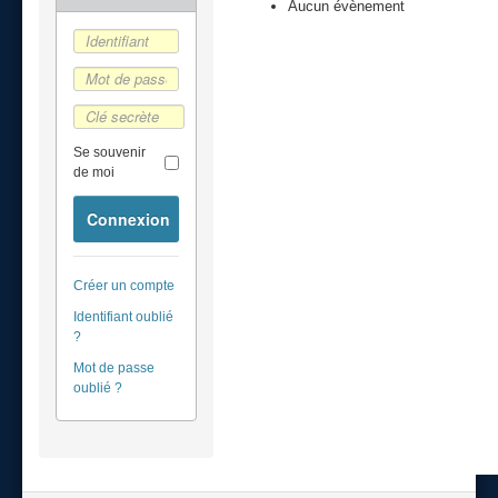
Aucun évènement
Se souvenir
de moi
Connexion
Créer un compte
Identifiant oublié
?
Mot de passe
oublié ?