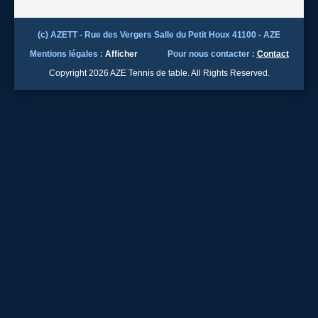
(c) AZETT - Rue des Vergers Salle du Petit Houx 41100 - AZE
Mentions légales :
Afficher
Pour nous contacter :
Contact
Copyright 2026 AZE Tennis de table. All Rights Reserved.