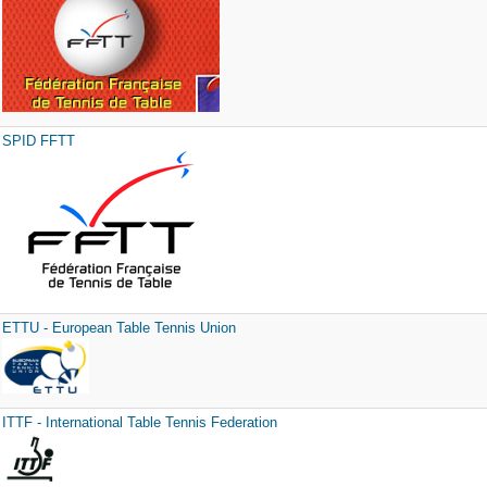
SPID FFTT
ETTU - European Table Tennis Union
ITTF - International Table Tennis Federation