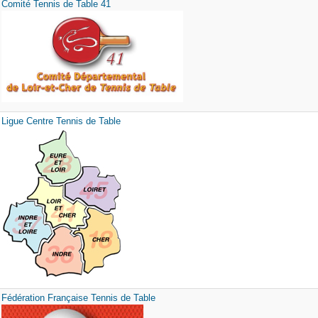
Comité Tennis de Table 41
Ligue Centre Tennis de Table
Fédération Française Tennis de Table